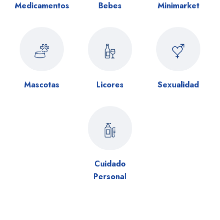
Medicamentos
Bebes
Minimarket
Mascotas
Licores
Sexualidad
Cuidado
Personal