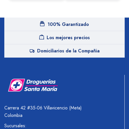
100% Garantizado
Los mejores precios
Domiciliarios de la Compañia
Carrera 42 #35-06 Villavicencio (Meta)
Colombia
Sucursales: