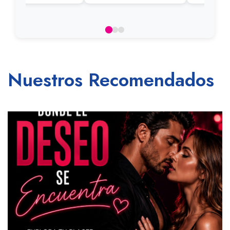
Nuestros Recomendados