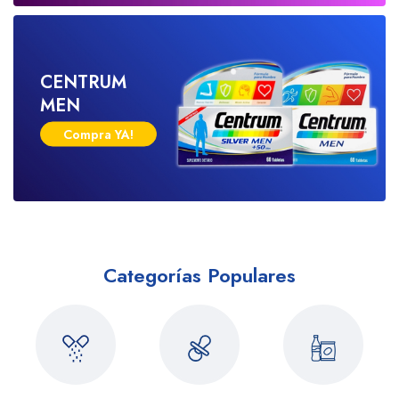
CENTRUM
MEN
Compra YA!
Categorías Populares