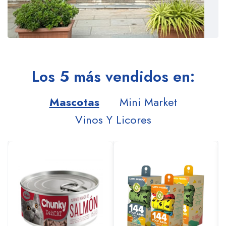
Los 5 más vendidos en:
Mascotas
Mini Market
Vinos Y Licores