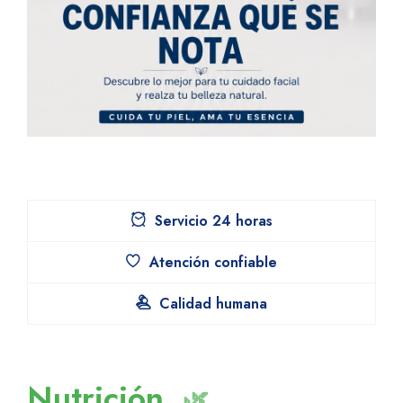
Servicio 24 horas
Atención confiable
Calidad humana
Nutrición