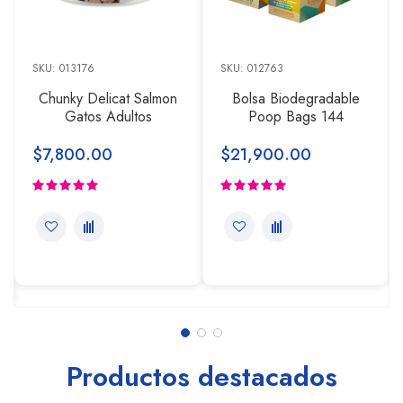
SKU: 013176
SKU: 012763
Chunky Delicat Salmon
Bolsa Biodegradable
Gatos Adultos
Poop Bags 144
$7,800.00
$21,900.00
Productos destacados