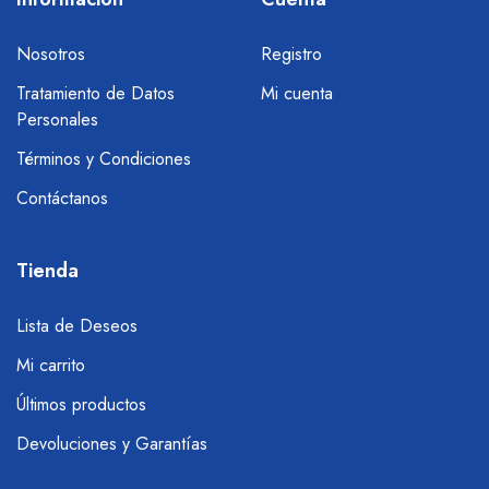
Nosotros
Registro
Tratamiento de Datos
Mi cuenta
Personales
Términos y Condiciones
Contáctanos
Tienda
Lista de Deseos
Mi carrito
Últimos productos
Devoluciones y Garantías