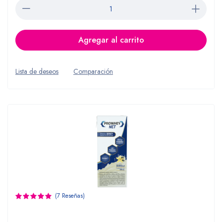
Agregar al carrito
Lista de deseos
Comparación
(7 Reseñas)