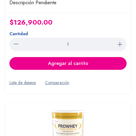
Descripción Pendiente
$126,900.00
Cantidad
Agregar al carrito
Lista de deseos
Comparación