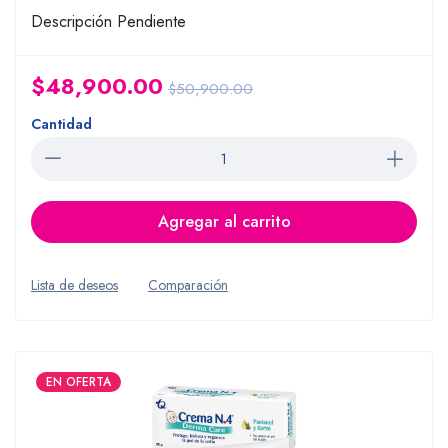
Descripción Pendiente
$48,900.00
$50,900.00
Cantidad
Agregar al carrito
Lista de deseos
Comparación
EN OFERTA