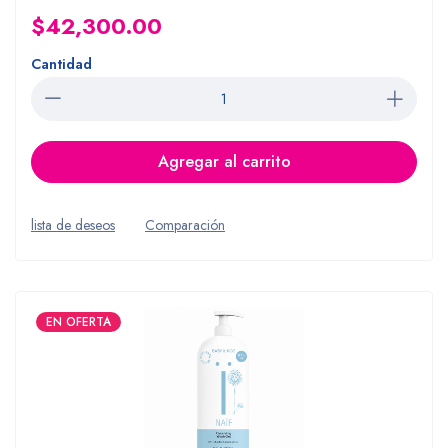
$42,300.00
Cantidad
Agregar al carrito
lista de deseos
Comparación
EN OFERTA