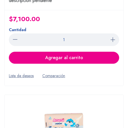
descripcion pendiente
$7,100.00
Cantidad
Agregar al carrito
Lista de deseos
Comparación