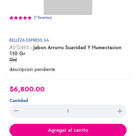
(7 Reseñas)
BELLEZA EXPRESS SA
#012493
- Jabon Arrurru Suavidad Y Humectacion
110 Gr
Uni
descripcion pendiente
$6,800.00
Cantidad
Agregar al carrito