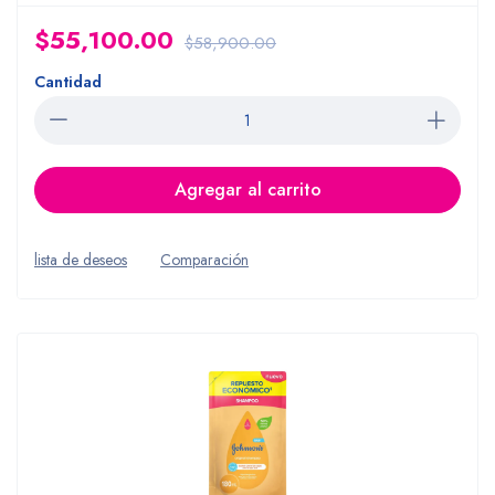
$55,100.00
$58,900.00
Cantidad
Agregar al carrito
lista de deseos
Comparación