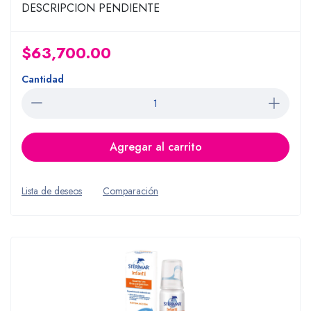
DESCRIPCION PENDIENTE
$63,700.00
Cantidad
Agregar al carrito
Lista de deseos
Comparación