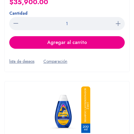
$35,900.00
Cantidad
Agregar al carrito
lista de deseos
Comparación