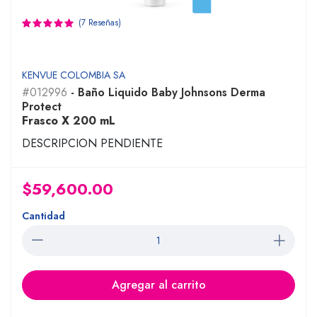
(7 Reseñas)
KENVUE COLOMBIA SA
#012996
- Baño Liquido Baby Johnsons Derma
Protect
Frasco X 200 mL
DESCRIPCION PENDIENTE
$59,600.00
Cantidad
Agregar al carrito