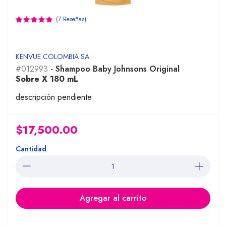
(7 Reseñas)
KENVUE COLOMBIA SA
#012993
- Shampoo Baby Johnsons Original
Sobre X 180 mL
descripción pendiente
$17,500.00
Cantidad
Agregar al carrito