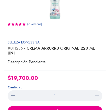
(7 Reseñas)
BELLEZA EXPRESS SA
#011236
- CREMA ARRURRU ORIGINAL 220 ML
UNI
Descripción Pendiente
$19,700.00
Cantidad