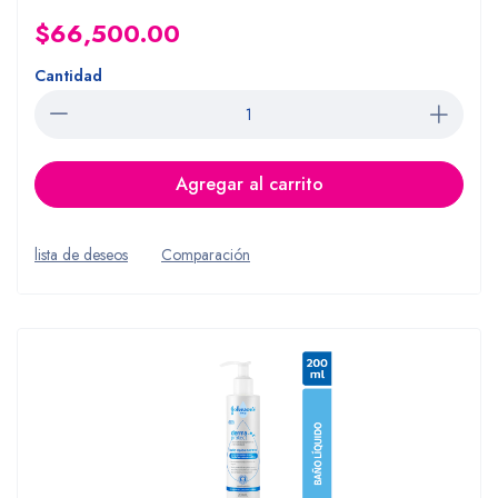
$66,500.00
Cantidad
Agregar al carrito
lista de deseos
Comparación