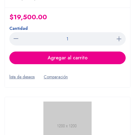
$19,500.00
Cantidad
Agregar al carrito
lista de deseos
Comparación