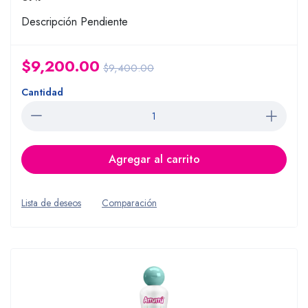
Descripción Pendiente
$9,200.00
$9,400.00
Cantidad
Agregar al carrito
Lista de deseos
Comparación