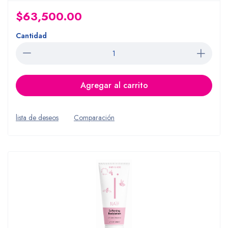
$63,500.00
Cantidad
Agregar al carrito
lista de deseos
Comparación