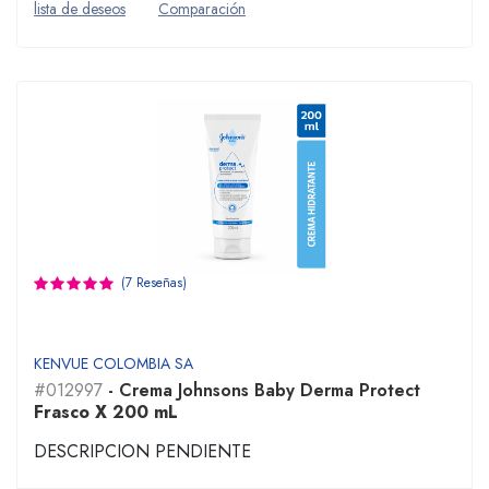
lista de deseos
Comparación
(7 Reseñas)
KENVUE COLOMBIA SA
#012997
- Crema Johnsons Baby Derma Protect
Frasco X 200 mL
DESCRIPCION PENDIENTE