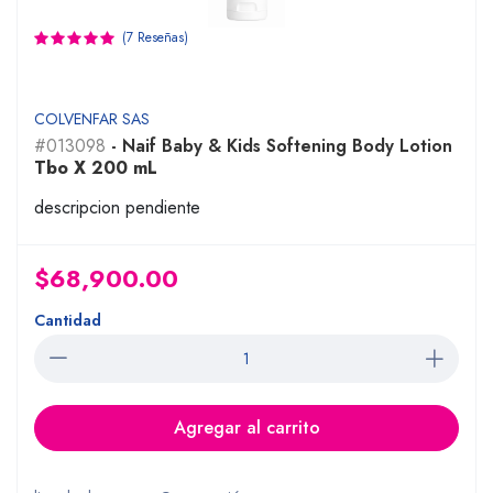
(7 Reseñas)
COLVENFAR SAS
#013098
- Naif Baby & Kids Softening Body Lotion
Tbo X 200 mL
descripcion pendiente
$68,900.00
Cantidad
Agregar al carrito