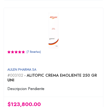
(7 Reseñas)
AULEN PHARMA SA
#003102
- ALITOPIC CREMA EMOLIENTE 250 GR
UNI
Descripcion Pendiente
$123,800.00