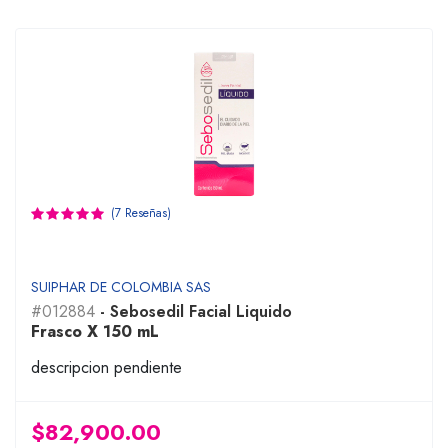
(7 Reseñas)
SUIPHAR DE COLOMBIA SAS
#012884
- Sebosedil Facial Liquido
Frasco X 150 mL
descripcion pendiente
$82,900.00