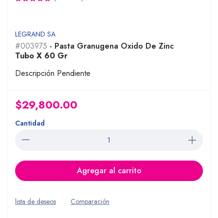
LEGRAND SA
#003975
- Pasta Granugena Oxido De Zinc
Tubo X 60 Gr
Descripción Pendiente
$29,800.00
Cantidad
Agregar al carrito
lista de deseos
Comparación