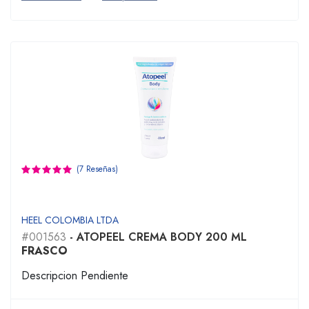
(7 Reseñas)
HEEL COLOMBIA LTDA
#001563
- ATOPEEL CREMA BODY 200 ML
FRASCO
Descripcion Pendiente