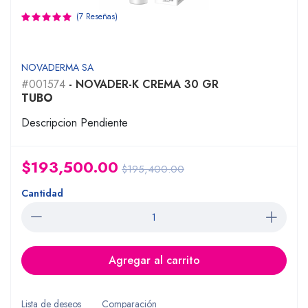
(7 Reseñas)
NOVADERMA SA
#001574
- NOVADER-K CREMA 30 GR
TUBO
Descripcion Pendiente
$193,500.00
$195,400.00
Cantidad
Agregar al carrito
Lista de deseos
Comparación