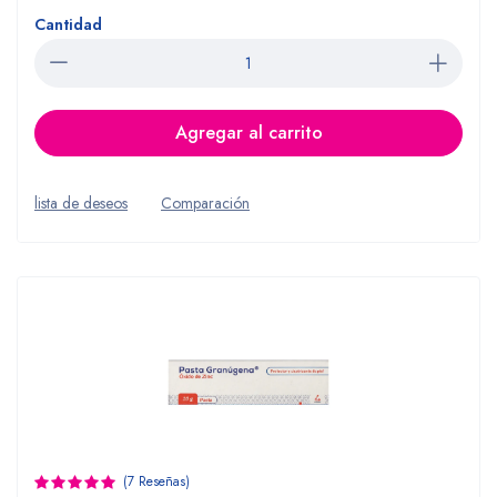
Cantidad
Agregar al carrito
lista de deseos
Comparación
(7 Reseñas)