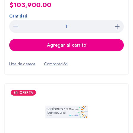
$103,900.00
Cantidad
Agregar al carrito
Lista de deseos
Comparación
EN OFERTA