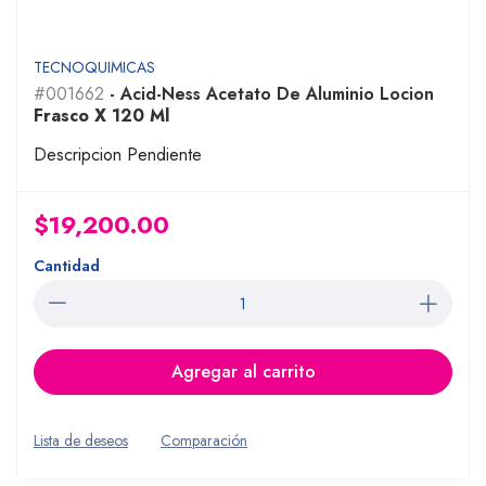
TECNOQUIMICAS
#001662
- Acid-Ness Acetato De Aluminio Locion
Frasco X 120 Ml
Descripcion Pendiente
$19,200.00
Cantidad
Agregar al carrito
Lista de deseos
Comparación