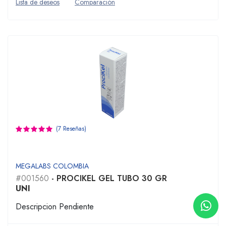
Lista de deseos
Comparación
(7 Reseñas)
MEGALABS COLOMBIA
#001560
- PROCIKEL GEL TUBO 30 GR
UNI
Descripcion Pendiente