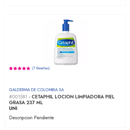
(7 Reseñas)
GALDERMA DE COLOMBIA SA
#001581
- CETAPHIL LOCION LIMPIADORA PIEL
GRASA 237 ML
UNI
Descripcion Pendiente