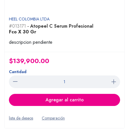
HEEL COLOMBIA LTDA
#013171
- Atopeel C Serum Profesional
Fco X 30 Gr
descripcion pendiente
$139,900.00
Cantidad
Agregar al carrito
lista de deseos
Comparación