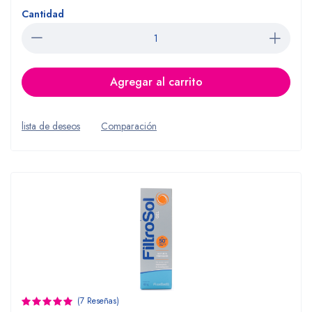
Cantidad
Agregar al carrito
lista de deseos
Comparación
(7 Reseñas)