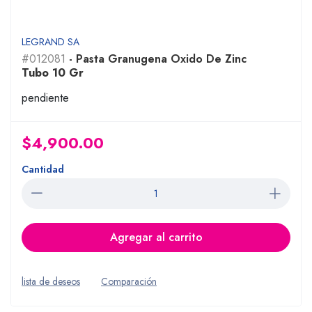
LEGRAND SA
#012081
- Pasta Granugena Oxido De Zinc
Tubo 10 Gr
pendiente
$4,900.00
Cantidad
Agregar al carrito
lista de deseos
Comparación