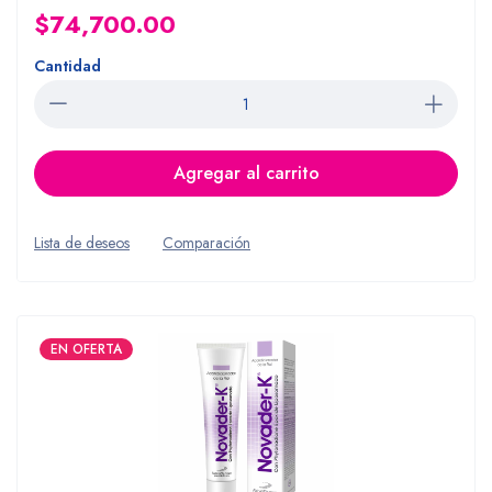
$74,700.00
Cantidad
Agregar al carrito
Lista de deseos
Comparación
EN OFERTA