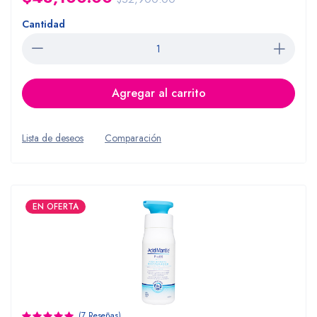
Cantidad
Agregar al carrito
Lista de deseos
Comparación
EN OFERTA
(7 Reseñas)