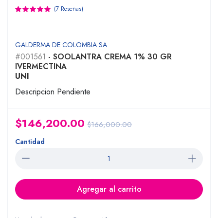
(7 Reseñas)
GALDERMA DE COLOMBIA SA
#001561
- SOOLANTRA CREMA 1% 30 GR
IVERMECTINA
UNI
Descripcion Pendiente
$146,200.00
$166,000.00
Cantidad
Agregar al carrito