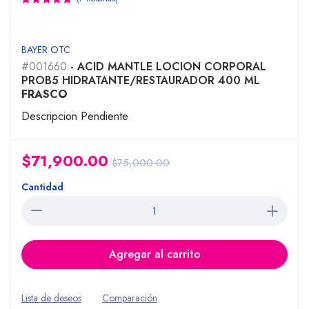
BAYER OTC
#001660
- ACID MANTLE LOCION CORPORAL
PROB5 HIDRATANTE/RESTAURADOR 400 ML
FRASCO
Descripcion Pendiente
$71,900.00
$75,000.00
Cantidad
Agregar al carrito
Lista de deseos
Comparación