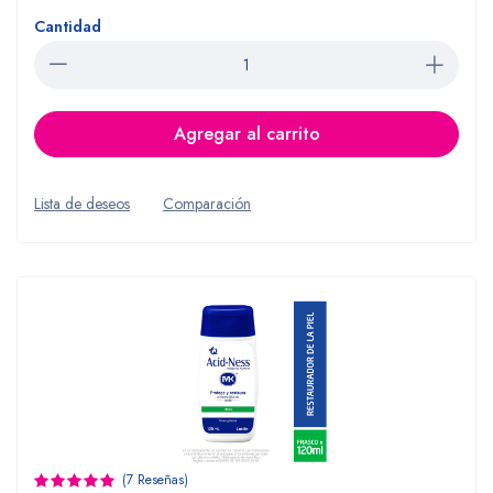
Cantidad
Agregar al carrito
Lista de deseos
Comparación
(7 Reseñas)