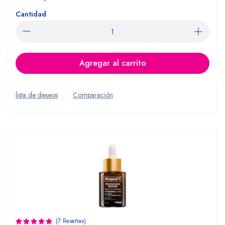
Cantidad
Agregar al carrito
lista de deseos
Comparación
(7 Reseñas)