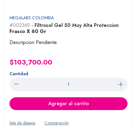
MEGALABS COLOMBIA
#002369
- Filtrosol Gel 50 Muy Alta Proteccion
Frasco X 60 Gr
Descripcion Pendiente
$103,700.00
Cantidad
Agregar al carrito
lista de deseos
Comparación