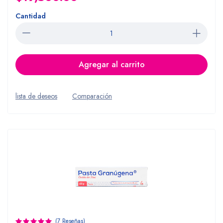
Cantidad
Agregar al carrito
lista de deseos
Comparación
(7 Reseñas)