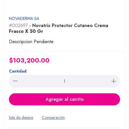
NOVADERMA SA
#002697
- Novatrix Protector Cutaneo Crema
Frasco X 50 Gr
Descripcion Pendiente
$103,200.00
Cantidad
Agregar al carrito
lista de deseos
Comparación