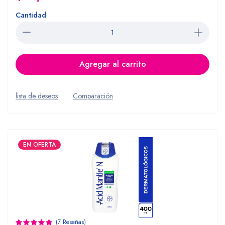
Cantidad
Agregar al carrito
lista de deseos
Comparación
EN OFERTA
(7 Reseñas)