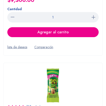
$9,500.00
Cantidad
Agregar al carrito
lista de deseos
Comparación