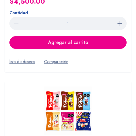
$4,500.00
Cantidad
Agregar al carrito
lista de deseos
Comparación