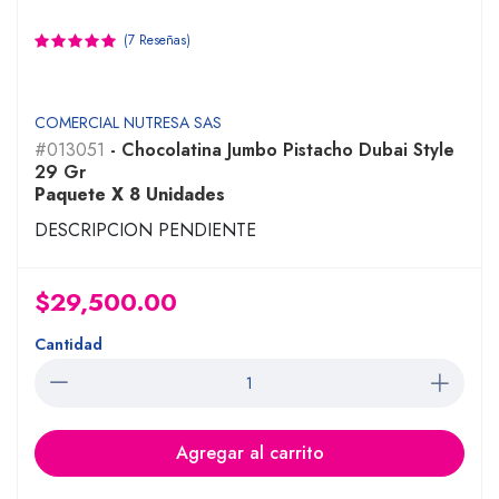
(7 Reseñas)
COMERCIAL NUTRESA SAS
#013051
- Chocolatina Jumbo Pistacho Dubai Style
29 Gr
Paquete X 8 Unidades
DESCRIPCION PENDIENTE
$29,500.00
Cantidad
Agregar al carrito