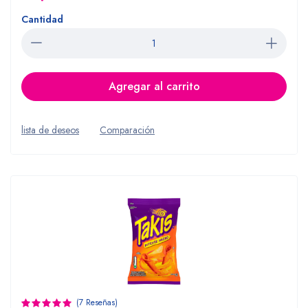
Cantidad
Agregar al carrito
lista de deseos
Comparación
(7 Reseñas)