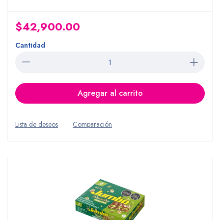
$42,900.00
Cantidad
Agregar al carrito
Lista de deseos
Comparación