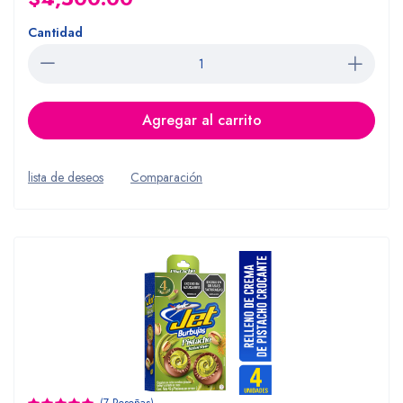
Cantidad
Agregar al carrito
lista de deseos
Comparación