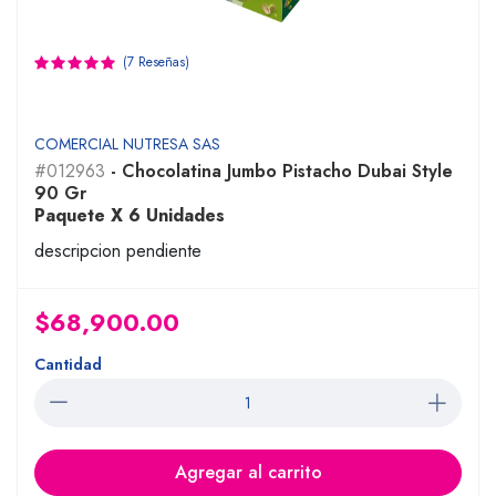
(7 Reseñas)
COMERCIAL NUTRESA SAS
#012963
- Chocolatina Jumbo Pistacho Dubai Style
90 Gr
Paquete X 6 Unidades
descripcion pendiente
$68,900.00
Cantidad
Agregar al carrito