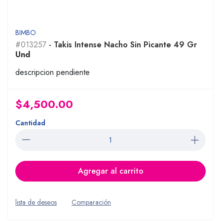
BIMBO
#013257
- Takis Intense Nacho Sin Picante 49 Gr
Und
descripcion pendiente
$4,500.00
Cantidad
Agregar al carrito
lista de deseos
Comparación