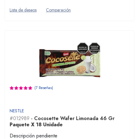
Lista de deseos
Comparación
(7 Reseñas)
NESTLE
#012989
- Cocosette Wafer Limonada 46 Gr
Paquete X 18 Unidade
Descripción pendiente