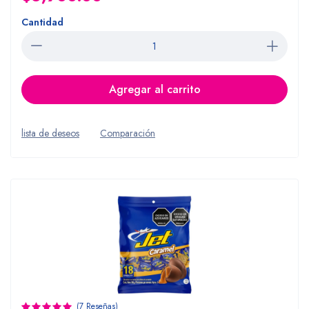
Cantidad
Agregar al carrito
lista de deseos
Comparación
(7 Reseñas)