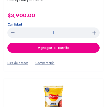
$3,900.00
Cantidad
Agregar al carrito
Lista de deseos
Comparación