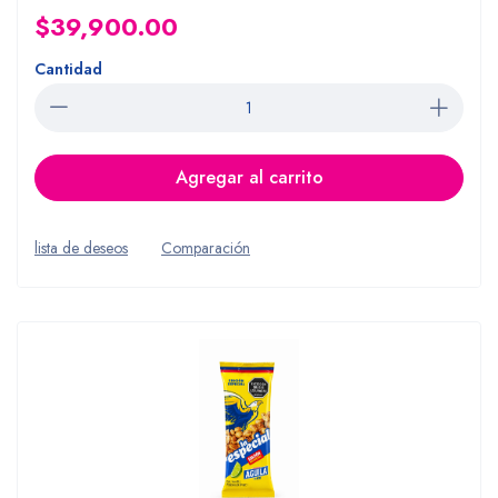
$39,900.00
Cantidad
Agregar al carrito
lista de deseos
Comparación