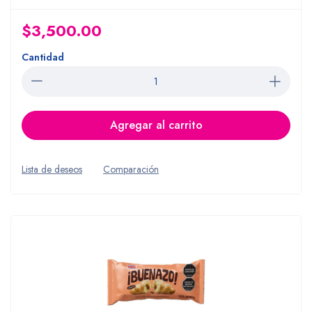
$3,500.00
Cantidad
Agregar al carrito
Lista de deseos
Comparación