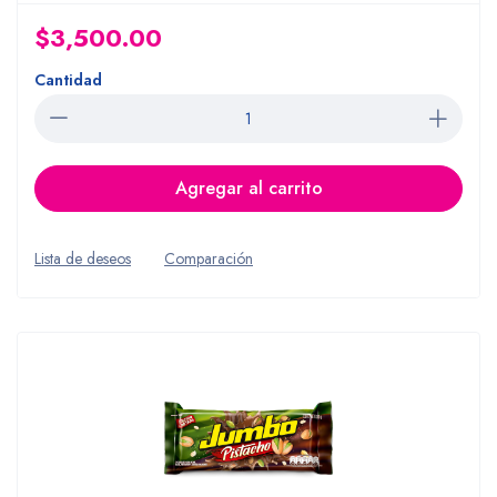
$3,500.00
Cantidad
Agregar al carrito
Lista de deseos
Comparación