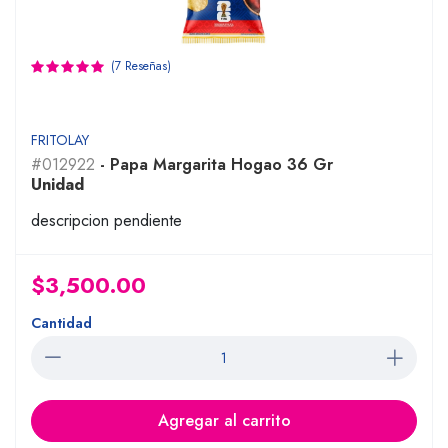
(7 Reseñas)
FRITOLAY
#012922
- Papa Margarita Hogao 36 Gr
Unidad
descripcion pendiente
$3,500.00
Cantidad
Agregar al carrito