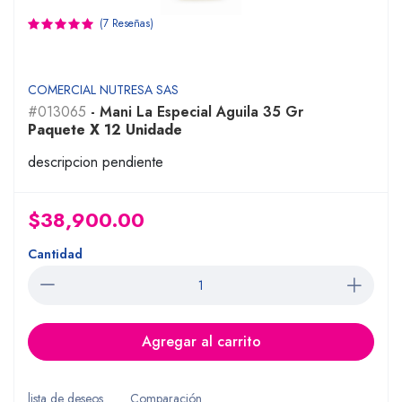
(7 Reseñas)
COMERCIAL NUTRESA SAS
#013065
- Mani La Especial Aguila 35 Gr
Paquete X 12 Unidade
descripcion pendiente
$38,900.00
Cantidad
Agregar al carrito
lista de deseos
Comparación