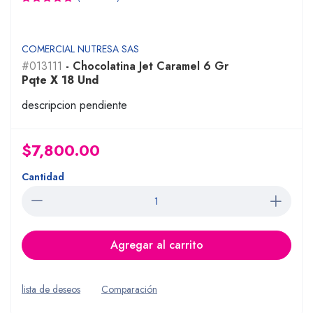
COMERCIAL NUTRESA SAS
#013111
- Chocolatina Jet Caramel 6 Gr
Pqte X 18 Und
descripcion pendiente
$7,800.00
Cantidad
Agregar al carrito
lista de deseos
Comparación