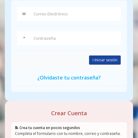
Iniciar sesión
¿Olvidaste tu contraseña?
Crear Cuenta
📝 Crea tu cuenta en pocos segundos
Completa el formulario con tu nombre, correo y contraseña.