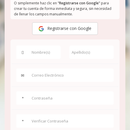
O simplemente haz clic en
"Registrarse con Google"
para
crear tu cuenta de forma inmediata y segura, sin necesidad
de llenar los campos manualmente.
Registrarse con Google