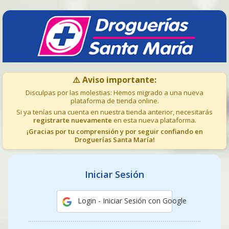
⚠️ Aviso importante:
Disculpas por las molestias: Hemos migrado a una nueva
plataforma de tienda online.
Si ya tenías una cuenta en nuestra tienda anterior, necesitarás
registrarte nuevamente
en esta nueva plataforma.
¡Gracias por tu comprensión y por seguir confiando en
Droguerías Santa María!
Iniciar Sesión
Login - Iniciar Sesión con Google