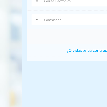
¿Olvidaste tu contra