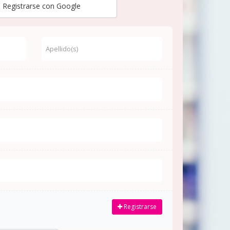
Registrarse con Google
Registrarse