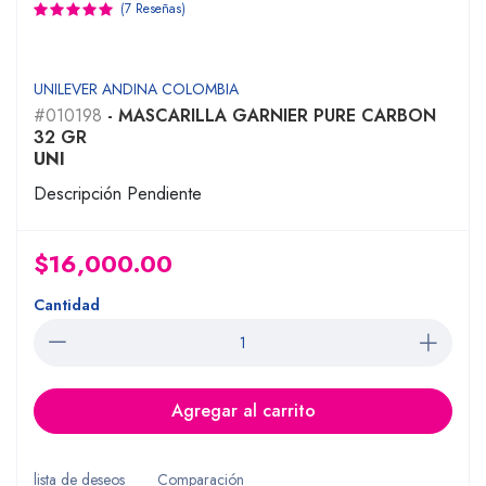
(7 Reseñas)
UNILEVER ANDINA COLOMBIA
#010198
- MASCARILLA GARNIER PURE CARBON
32 GR
UNI
Descripción Pendiente
$16,000.00
Cantidad
Agregar al carrito
lista de deseos
Comparación