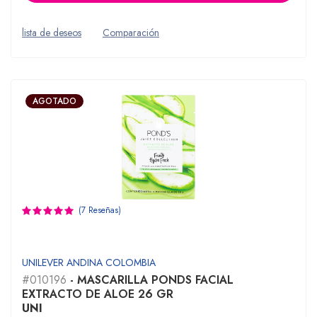
lista de deseos
Comparación
AGOTADO
(7 Reseñas)
UNILEVER ANDINA COLOMBIA
#010196
- MASCARILLA PONDS FACIAL
EXTRACTO DE ALOE 26 GR
UNI