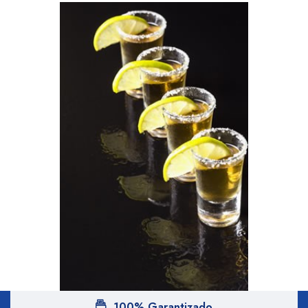
100% Garantizado