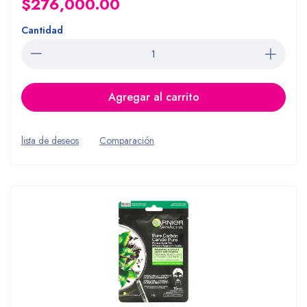
$276,000.00
Cantidad
Agregar al carrito
lista de deseos
Comparación