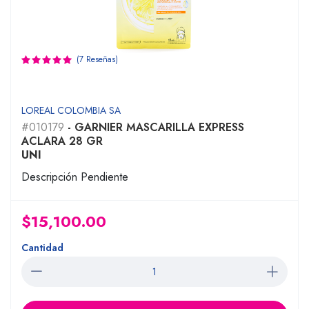
(7 Reseñas)
LOREAL COLOMBIA SA
#010179
- GARNIER MASCARILLA EXPRESS
ACLARA 28 GR
UNI
Descripción Pendiente
$15,100.00
Cantidad