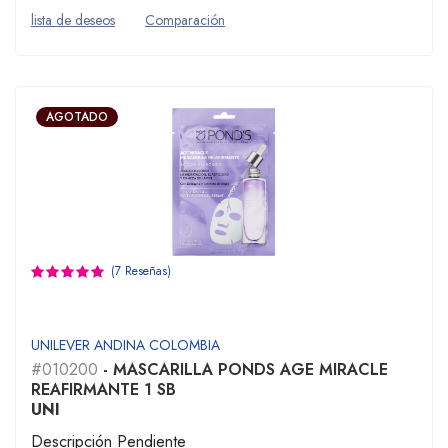
lista de deseos
Comparación
AGOTADO
(7 Reseñas)
UNILEVER ANDINA COLOMBIA
#010200
- MASCARILLA PONDS AGE MIRACLE
REAFIRMANTE 1 SB
UNI
Descripción Pendiente