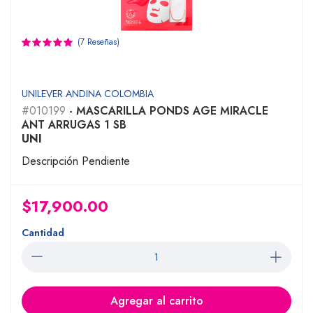
(7 Reseñas)
UNILEVER ANDINA COLOMBIA
#010199
- MASCARILLA PONDS AGE MIRACLE
ANT ARRUGAS 1 SB
UNI
Descripción Pendiente
$17,900.00
Cantidad
Agregar al carrito