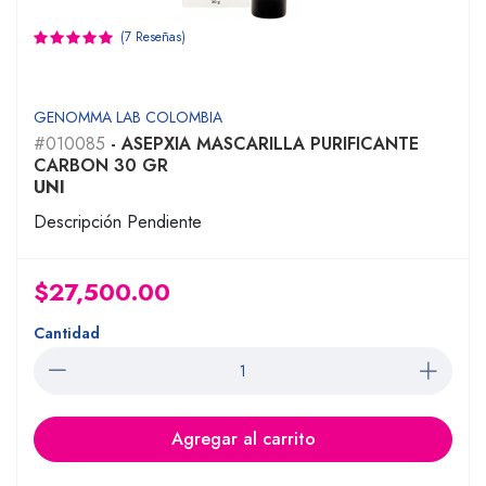
(7 Reseñas)
GENOMMA LAB COLOMBIA
#010085
- ASEPXIA MASCARILLA PURIFICANTE
CARBON 30 GR
UNI
Descripción Pendiente
$27,500.00
Cantidad
Agregar al carrito