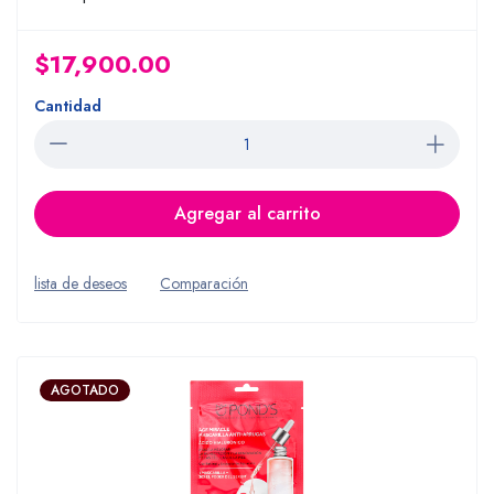
$17,900.00
Cantidad
Agregar al carrito
lista de deseos
Comparación
AGOTADO