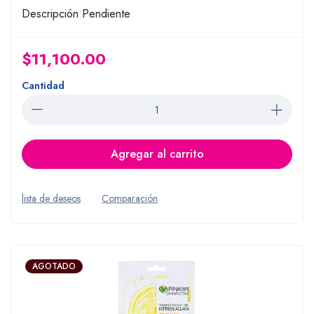
Descripción Pendiente
$11,100.00
Cantidad
Agregar al carrito
lista de deseos
Comparación
AGOTADO