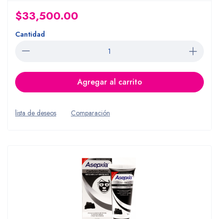
$33,500.00
Cantidad
Agregar al carrito
lista de deseos
Comparación