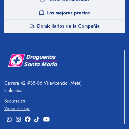
Los mejores precios
Domiciliarios de la Compañia
Carrera 42 #35-06 Villavicencio (Meta)
Colombia
Sucursales:
Ver en el mapa