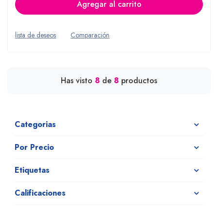
Agregar al carrito
lista de deseos
Comparación
Has visto
8
de
8
productos
Categorias
Por Precio
Etiquetas
Calificaciones