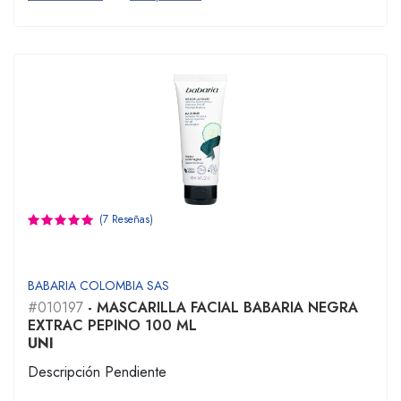
(7 Reseñas)
BABARIA COLOMBIA SAS
#010197
- MASCARILLA FACIAL BABARIA NEGRA
EXTRAC PEPINO 100 ML
UNI
Descripción Pendiente