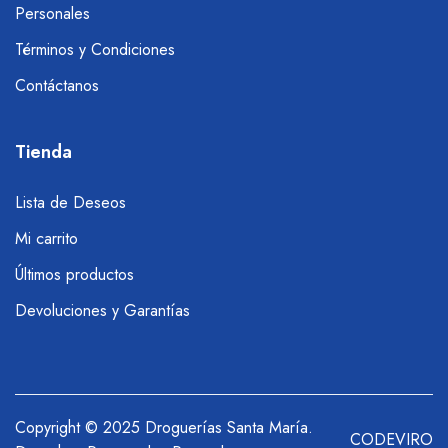
Personales
Términos y Condiciones
Contáctanos
Tienda
Lista de Deseos
Mi carrito
Últimos productos
Devoluciones y Garantías
Copyright © 2025 Droguerías Santa María.
CODEVIRO