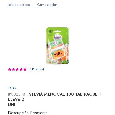
lista de deseos
Comparación
(7 Reseñas)
ECAR
#002548
- STEVIA MENOCAL 100 TAB PAGUE 1
LLEVE 2
UNI
Descripción Pendiente