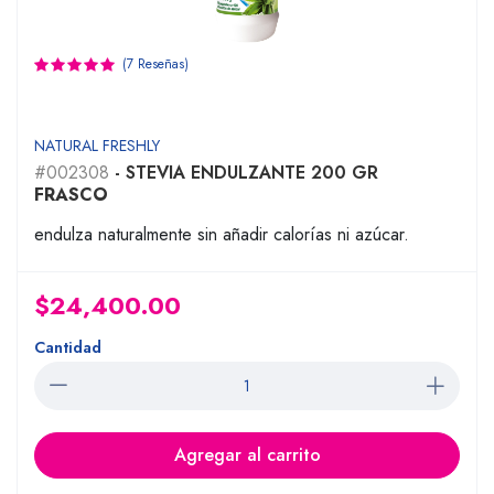
(7 Reseñas)
NATURAL FRESHLY
#002308
- STEVIA ENDULZANTE 200 GR
FRASCO
endulza naturalmente sin añadir calorías ni azúcar.
$24,400.00
Cantidad
Agregar al carrito