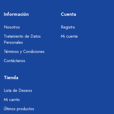
Información
Cuenta
Nosotros
Registro
Tratamiento de Datos
Mi cuenta
Personales
Términos y Condiciones
Contáctanos
Tienda
Lista de Deseos
Mi carrito
Últimos productos