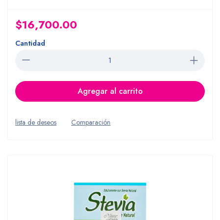
$16,700.00
Cantidad
Agregar al carrito
lista de deseos
Comparación