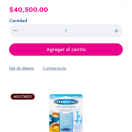
$40,500.00
Cantidad
Agregar al carrito
lista de deseos
Comparación
AGOTADO