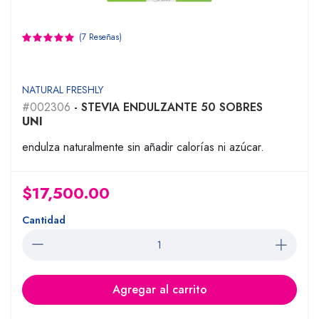
(7 Reseñas)
NATURAL FRESHLY
#002306
- STEVIA ENDULZANTE 50 SOBRES
UNI
endulza naturalmente sin añadir calorías ni azúcar.
$17,500.00
Cantidad
Agregar al carrito