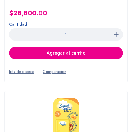
$28,800.00
Cantidad
Agregar al carrito
lista de deseos
Comparación