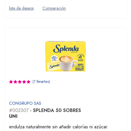
lista de deseos
Comparación
(7 Reseñas)
CONGRUPO SAS
#002307
- SPLENDA 50 SOBRES
UNI
endulza naturalmente sin añadir calorías ni azúcar.