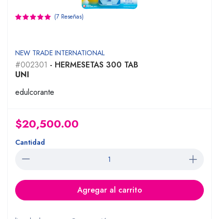
(7 Reseñas)
NEW TRADE INTERNATIONAL
#002301
- HERMESETAS 300 TAB
UNI
edulcorante
$20,500.00
Cantidad
Agregar al carrito