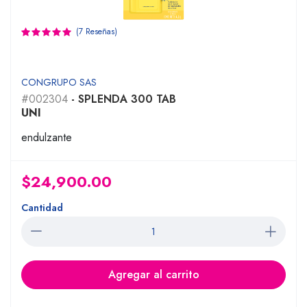
(7 Reseñas)
CONGRUPO SAS
#002304
- SPLENDA 300 TAB
UNI
endulzante
$24,900.00
Cantidad
Agregar al carrito