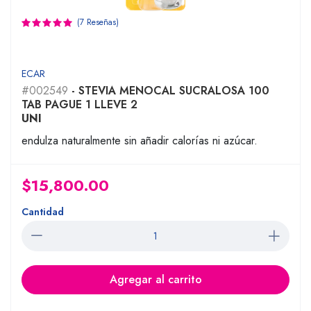
(7 Reseñas)
ECAR
#002549
- STEVIA MENOCAL SUCRALOSA 100
TAB PAGUE 1 LLEVE 2
UNI
endulza naturalmente sin añadir calorías ni azúcar.
$15,800.00
Cantidad
Agregar al carrito