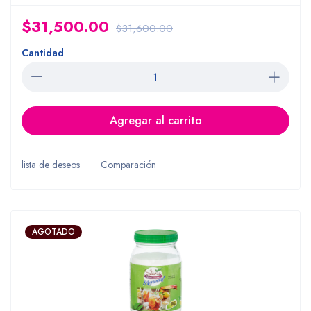
$31,500.00
$31,600.00
Cantidad
Agregar al carrito
lista de deseos
Comparación
AGOTADO