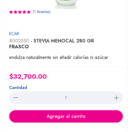
(7 Reseñas)
ECAR
#002550
- STEVIA MENOCAL 280 GR
FRASCO
endulza naturalmente sin añadir calorías ni azúcar.
$32,700.00
Cantidad
Agregar al carrito