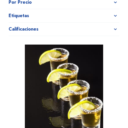
Por Precio
Etiquetas
Calificaciones