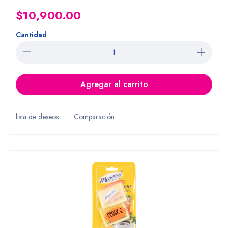
$10,900.00
Cantidad
Agregar al carrito
lista de deseos
Comparación