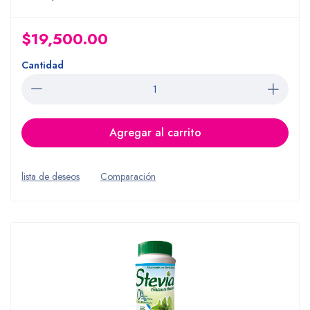
$19,500.00
Cantidad
Agregar al carrito
lista de deseos
Comparación