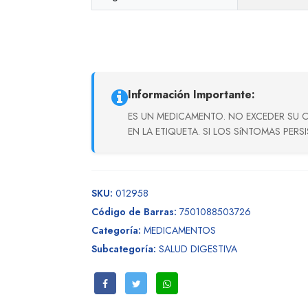
Información Importante:
ES UN MEDICAMENTO. NO EXCEDER SU 
EN LA ETIQUETA. SI LOS SíNTOMAS PERS
SKU:
012958
Código de Barras:
7501088503726
Categoría:
MEDICAMENTOS
Subcategoría:
SALUD DIGESTIVA