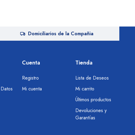
Domiciliarios de la Compañia
Cuenta
Tienda
Registro
Lista de Deseos
 Datos
Mi cuenta
Mi carrito
Últimos productos
Devoluciones y
Garantías