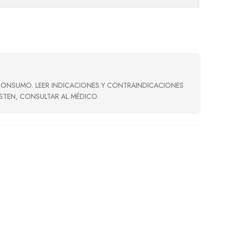
CONSUMO. LEER INDICACIONES Y CONTRAINDICACIONES
ISTEN, CONSULTAR AL MÉDICO.