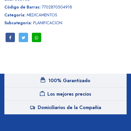
Código de Barras:
7702870504918
Categoría:
MEDICAMENTOS
Subcategoría:
PLANIFICACION
100% Garantizado
Los mejores precios
Domiciliarios de la Compañia