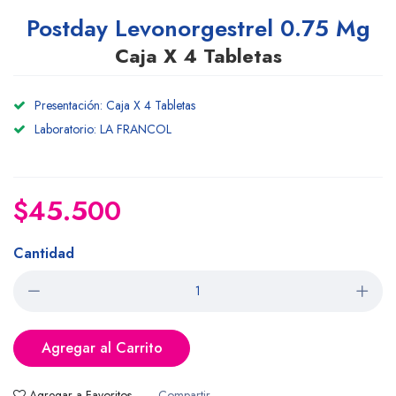
Postday Levonorgestrel 0.75 Mg
Caja X 4 Tabletas
Presentación: Caja X 4 Tabletas
Laboratorio: LA FRANCOL
$45.500
Cantidad
Agregar al Carrito
Agregar a Favoritos
Compartir