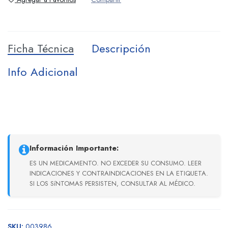
Ficha Técnica
Descripción
Info Adicional
Información Importante:
ES UN MEDICAMENTO. NO EXCEDER SU CONSUMO. LEER
INDICACIONES Y CONTRAINDICACIONES EN LA ETIQUETA.
SI LOS SíNTOMAS PERSISTEN, CONSULTAR AL MÉDICO.
SKU:
003986