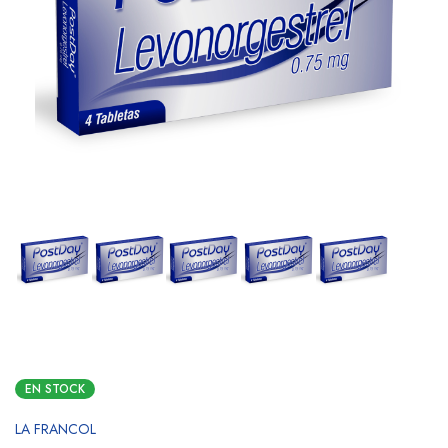
EN STOCK
LA FRANCOL