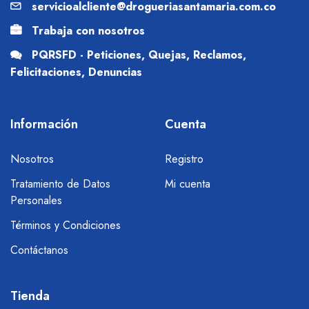
servicioalcliente@drogueriasantamaria.com.co
Trabaja con nosotros
PQRSFD - Peticiones, Quejas, Reclamos,
Felicitaciones, Denuncias
Información
Cuenta
Nosotros
Registro
Tratamiento de Datos
Mi cuenta
Personales
Términos y Condiciones
Contáctanos
Tienda