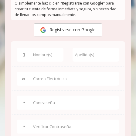
O simplemente haz clic en
"Registrarse con Google"
para
crear tu cuenta de forma inmediata y segura, sin necesidad
de llenar los campos manualmente.
Registrarse con Google