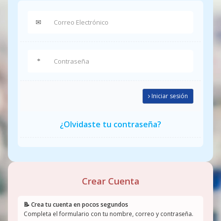
Iniciar sesión
¿Olvidaste tu contraseña?
Crear Cuenta
📝 Crea tu cuenta en pocos segundos
Completa el formulario con tu nombre, correo y contraseña.