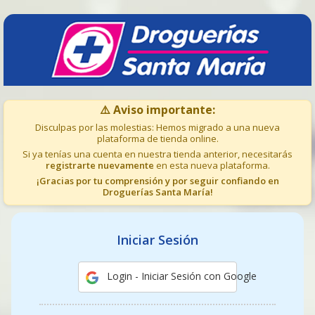
⚠️ Aviso importante:
Disculpas por las molestias: Hemos migrado a una nueva
plataforma de tienda online.
Si ya tenías una cuenta en nuestra tienda anterior, necesitarás
registrarte nuevamente
en esta nueva plataforma.
¡Gracias por tu comprensión y por seguir confiando en
Droguerías Santa María!
Iniciar Sesión
Login - Iniciar Sesión con Google